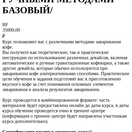
БАЗОВЫЙ/
BF
35000,00
₽
Курс познакомит вас с различными методами заваривания
кофе.
Вы получите как теоретические, так и практические
инструкции по использованию различных девайсов, включая
автоматические и ручные гравитационные кофеварки, а также
другие девайсы, которые обычно используются при
заваривании кофе альтернативными способами. Практические
цели обучения и задания подготовят вас к приготовлению
вкусного кофе за счет понимания основных элементов
заваривания и анализа результатов заваривания.
Курс проводится в комбинированном формате: часть
материалов будет предоставлена онлайн до даты курса, в даты
курса обучение проводится очно в тренинг-центре
(информация о тренинг-центре будет направлена участникам
курса дополнительно).
Сертификация входит в стоимость курса!