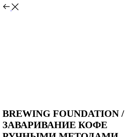
BREWING FOUNDATION /
ЗАВАРИВАНИЕ КОФЕ
РУЧНЫМИ МЕТОДАМИ