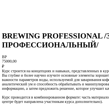
BREWING PROFESSIONAL
ПРОФЕССИОНАЛЬНЫЙ/
BP
75000,00
₽
Курс строится на концепциях и навыках, представленных в кур
Вы глубже и более научно изучите основные элементы хорошего
важности параметров воды, используемой для заваривания коф
аналитический ум и способность обрабатывать и манипулиров
информацию, а затем предложить решение, которое улучшит ка
Курс проводится в комбинированном формате: часть материалов
центре будет направлена участникам курса дополнительно).